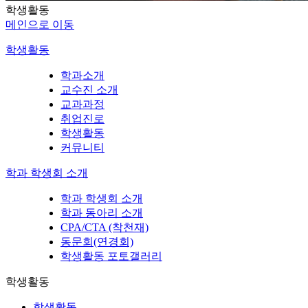
학생활동
메인으로 이동
학생활동
학과소개
교수진 소개
교과과정
취업진로
학생활동
커뮤니티
학과 학생회 소개
학과 학생회 소개
학과 동아리 소개
CPA/CTA (착천재)
동문회(연경회)
학생활동 포토갤러리
학생활동
학생활동