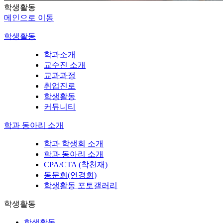
학생활동
메인으로 이동
학생활동
학과소개
교수진 소개
교과과정
취업진로
학생활동
커뮤니티
학과 동아리 소개
학과 학생회 소개
학과 동아리 소개
CPA/CTA (착천재)
동문회(연경회)
학생활동 포토갤러리
학생활동
학생활동