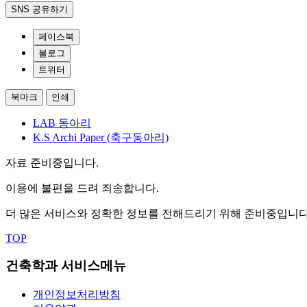
SNS 공유하기
페이스북
블로그
트위터
북마크
인쇄
LAB 동아리
K.S Archi Paper (축구동아리)
자료 준비중입니다.
이용에 불편을 드려 죄송합니다.
더 많은 서비스와 정확한 정보를 전해드리기 위해 준비중입니다
TOP
건축학과 서비스메뉴
개인정보처리방침