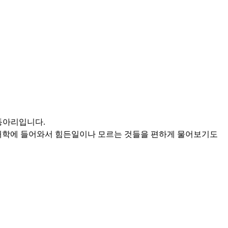
 동아리입니다.
 대학에 들어와서 힘든일이나 모르는 것들을 편하게 물어보기도