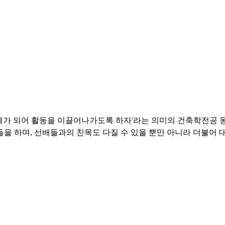
 다 주체가 되어 활동을 이끌어나가도록 하자'라는 의미의 건축학전공
들을 하며, 선배들과의 친목도 다질 수 있을 뿐만 아니라 더불어