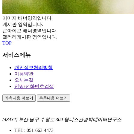
이미지 배너영역입니다.
게시판 영역입니다.
큰아이콘 배너영역입니다.
갤러리게시판 영역입니다.
TOP
서비스메뉴
개인정보처리방침
이용약관
오시는길
인명/전화번호검색
좌측내용 더보기
우측내용 더보기
(48434) 부산 남구 수영로 309 웰니스관광빅데이터연구소
TEL :
051-663-4473