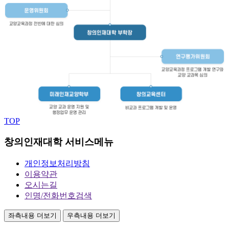
TOP
창의인재대학 서비스메뉴
개인정보처리방침
이용약관
오시는길
인명/전화번호검색
좌측내용 더보기
우측내용 더보기