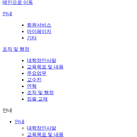
메인으로 이동
안내
회원서비스
마이페이지
기타
조직 및 행정
대학장인사말
교육목표 및 내용
주요업무
교수진
연혁
조직 및 행정
집필 교재
안내
안내
대학장인사말
교육목표 및 내용