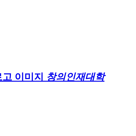
창의인재대학