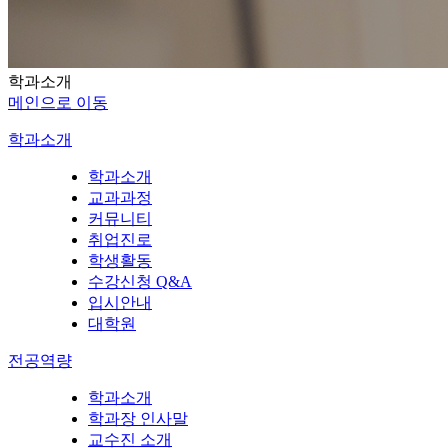
학과소개
메인으로 이동
학과소개
학과소개
교과과정
커뮤니티
취업진로
학생활동
수강신청 Q&A
입시안내
대학원
전공역량
학과소개
학과장 인사말
교수진 소개