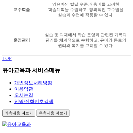
영유아의 발달 수준과 흥미를 고려한
교수학습
학습계획을 수립하고, 창의적인 교수법을
실습과 수업에 적용할 수 있다.
실습 및 과제에서 학습 운영과 관련된 기록과
운영관리
관리를 체계적으로 수행하고, 유아와 동료의
권리와 복지를 고려할 수 있다.
TOP
유아교육과 서비스메뉴
개인정보처리방침
이용약관
오시는길
인명/전화번호검색
좌측내용 더보기
우측내용 더보기