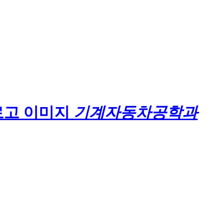
기계자동차공학과