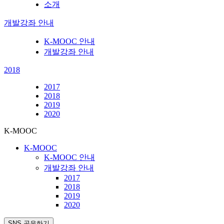
소개
개발강좌 안내
K-MOOC 안내
개발강좌 안내
2018
2017
2018
2019
2020
K-MOOC
K-MOOC
K-MOOC 안내
개발강좌 안내
2017
2018
2019
2020
SNS 공유하기