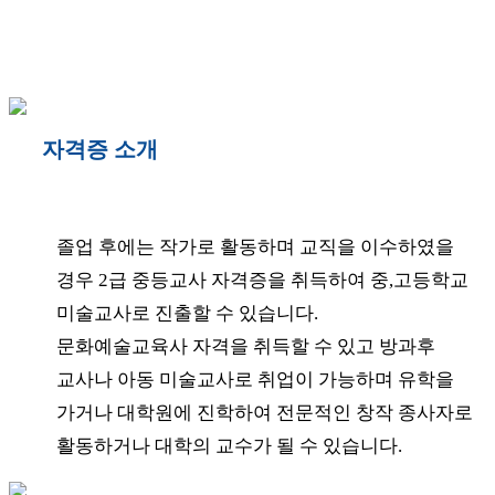
자격증 소개
졸업 후에는 작가로 활동하며 교직을 이수하였을
경우 2급 중등교사 자격증을 취득하여 중,고등학교
미술교사로 진출할 수 있습니다.
문화예술교육사 자격을 취득할 수 있고 방과후
교사나 아동 미술교사로 취업이 가능하며 유학을
가거나 대학원에 진학하여 전문적인 창작 종사자로
활동하거나 대학의 교수가 될 수 있습니다.