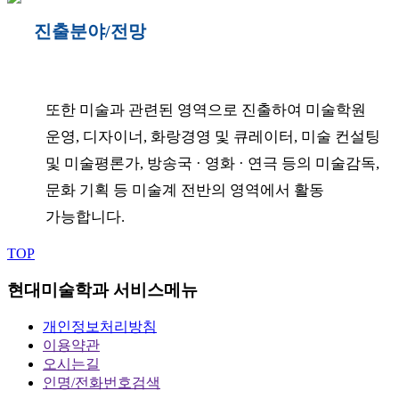
진출분야/전망
또한 미술과 관련된 영역으로 진출하여
미술학원
운영, 디자이너, 화랑경영 및 큐레이터, 미술 컨설팅
및 미술평론가, 방송국 · 영화 · 연극 등의 미술감독,
문화 기획 등
미술계 전반의 영역에서 활동
가능합니다.
TOP
현대미술학과 서비스메뉴
개인정보처리방침
이용약관
오시는길
인명/전화번호검색