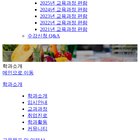
2025년 교육과정 편람
2024년 교육과정 편람
2023년 교육과정 편람
2022년 교육과정 편람
2021년 교육과정 편람
수강신청 Q&A
학과소개
메인으로 이동
학과소개
학과소개
입시안내
교과과정
취업진로
학과활동
커뮤니티