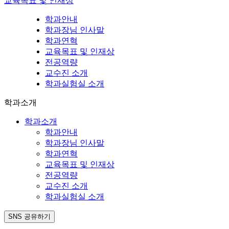
교육목표 및 인재상
학과안내
학과장님 인사말
학과연혁
교육목표 및 인재상
전공역량
교수진 소개
학과실험실 소개
학과소개
학과소개
학과안내
학과장님 인사말
학과연혁
교육목표 및 인재상
전공역량
교수진 소개
학과실험실 소개
SNS 공유하기