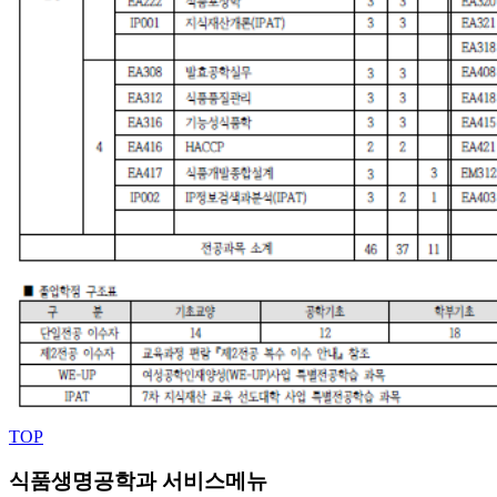
TOP
식품생명공학과 서비스메뉴