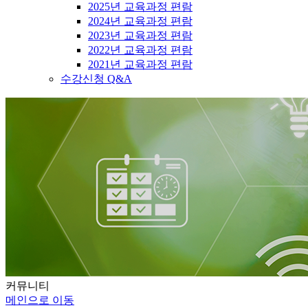
2025년 교육과정 편람
2024년 교육과정 편람
2023년 교육과정 편람
2022년 교육과정 편람
2021년 교육과정 편람
수강신청 Q&A
커뮤니티
메인으로 이동