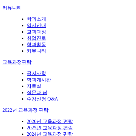
커뮤니티
학과소개
입시안내
교과과정
취업진로
학과활동
커뮤니티
교육과정편람
공지사항
학과게시판
자료실
질문과 답
수강신청 Q&A
2022년 교육과정 편람
2026년 교육과정 편람
2025년 교육과정 편람
2024년 교육과정 편람