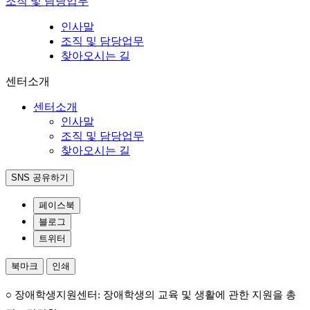
조직 및 담당업무
인사말
조직 및 담당업무
찾아오시는 길
센터소개
센터소개
인사말
조직 및 담당업무
찾아오시는 길
SNS 공유하기
페이스북
블로그
트위터
북마크
인쇄
○ 장애학생지원센터: 장애학생의 교육 및 생활에 관한 지원을 총