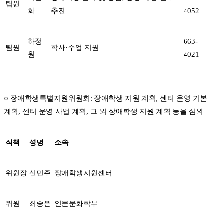
팀원
화
추진
4052
하정
663-
팀원
학사·수업 지원
원
4021
○ 장애학생특별지원위원회: 장애학생 지원 계획, 센터 운영 기본
계획, 센터 운영 사업 계획, 그 외 장애학생 지원 계획 등을 심의
직책
성명
소속
위원장
신민주
장애학생지원센터
위원
최승은
인문문화학부