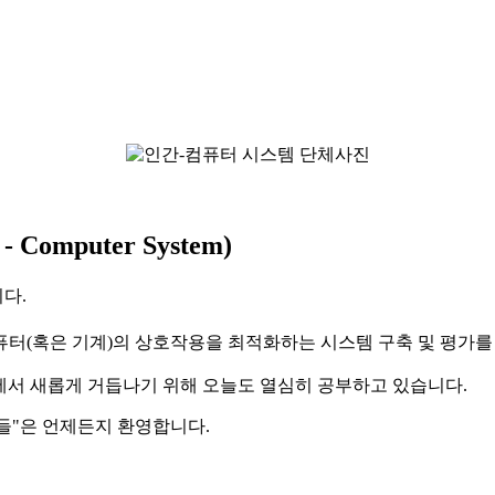
omputer System)
다.
퓨터(혹은 기계)의 상호작용을 최적화하는 시스템 구축 및 평가를
5호에서 새롭게 거듭나기 위해 오늘도 열심히 공부하고 있습니다.
들"
은 언제든지 환영합니다.