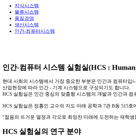
지식시스템
물류시스템
품질경영
생산시스템
인간-컴퓨터시스템
인간-컴퓨터 시스템 실험실(HCS : Human - C
현대 사회의 시스템에서 가장 중요한 부분은 인간과 컴퓨터입니
산업현장에 따라 인간 - 기계 시스템으로 구성되기도 합니다.
HCS 실험실은 인간 중심의 맞춤형 시스템의 개발과 인간과 컴
HCS 실험실은 정홍인 교수의 지도 아래 공학과 7관 B동 51
"젊음의 뜨거운 열정과 각오로 희망찬 미래에 도전하는 재학생
HCS 실험실의 연구 분야