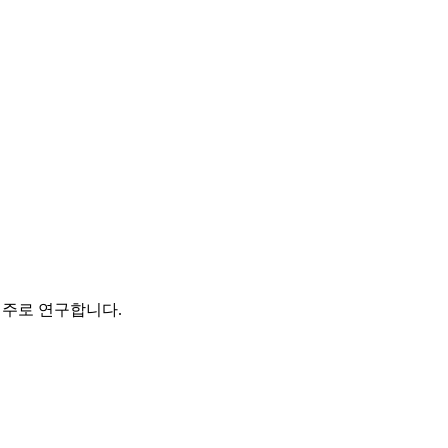
 주로 연구합니다.