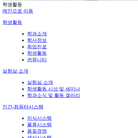
학생활동
메인으로 이동
학생활동
학과소개
학사정보
취업진로
학생활동
커뮤니티
실험실 소개
실험실 소개
학생활동 시상 및 세미나
학과소식 및 활동 갤러리
인간-컴퓨터시스템
지식시스템
물류시스템
품질경영
생산시스템