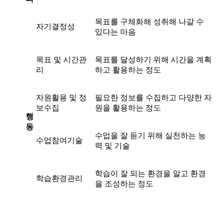
목표를 구체화해 성취해 나갈 수
자기결정성
있다는 마음
목표 및 시간관
목표를 달성하기 위해 시간을 계획
리
하고 활용하는 정도
자원활용 및 정
필요한 정보를 수집하고 다양한 자
보수집
원을 활용하는 정도
행
동
수업을 잘 듣기 위해 실천하는 능
수업참여기술
력 및 기술
학습이 잘 되는 환경을 알고 환경
학습환경관리
을 조성하는 정도