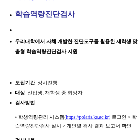
학습역량진단검사
우리대학에서 자체 개발한 진단도구를 활용한 재학생 맞
춤형 학습역량진단검사 지원
모집기간
상시진행
대상
신입생, 재학생 중 희망자
검사방법
◦ 학생역량관리 시스템(
https://polaris.ks.ac.kr)
로그인 > 학
습역량진단검사 실시 > 개인별 검사 결과 보고서 확인