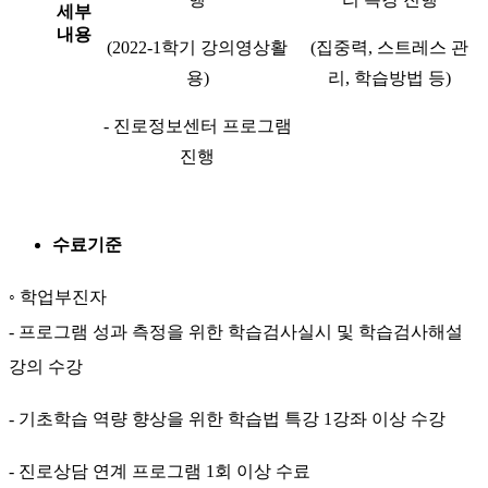
세부
내용
(2022-1학기 강의영상활
(집중력, 스트레스 관
용)
리, 학습방법 등)
- 진로정보센터 프로그램
진행
수료기준
◦ 학업부진자
- 프로그램 성과 측정을 위한 학습검사실시 및 학습검사해설
강의 수강
- 기초학습 역량 향상을 위한 학습법 특강 1강좌 이상 수강
- 진로상담 연계 프로그램 1회 이상 수료