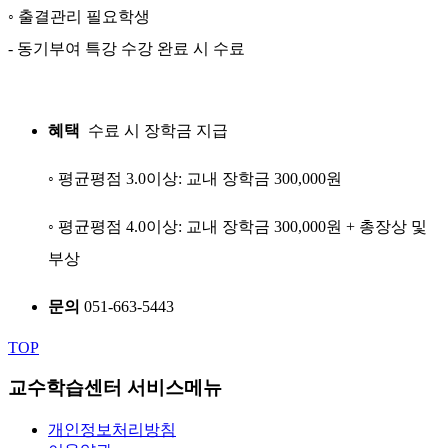
◦ 출결관리 필요학생
- 동기부여 특강 수강 완료 시 수료
혜택
수료 시 장학금 지급
◦ 평균평점 3.0이상: 교내 장학금 300,000원
◦ 평균평점 4.0이상: 교내 장학금 300,000원 + 총장상 및
부상
문의
051-663-5443
TOP
교수학습센터 서비스메뉴
개인정보처리방침