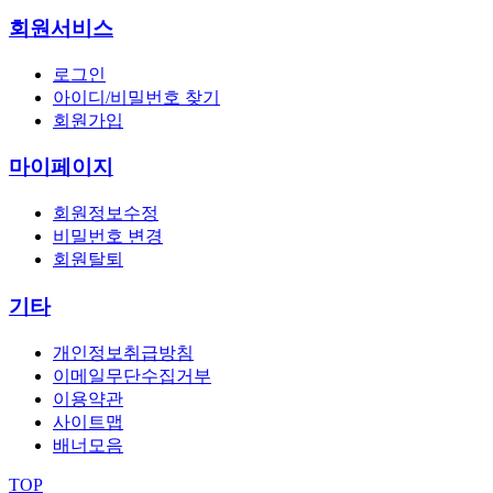
회원서비스
로그인
아이디/비밀번호 찾기
회원가입
마이페이지
회원정보수정
비밀번호 변경
회원탈퇴
기타
개인정보취급방침
이메일무단수집거부
이용약관
사이트맵
배너모음
TOP