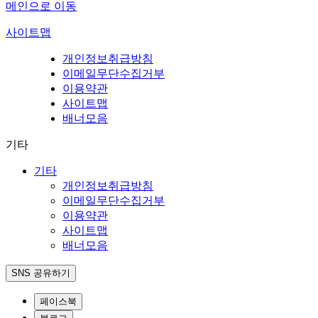
메인으로 이동
사이트맵
개인정보취급방침
이메일무단수집거부
이용약관
사이트맵
배너모음
기타
기타
개인정보취급방침
이메일무단수집거부
이용약관
사이트맵
배너모음
SNS 공유하기
페이스북