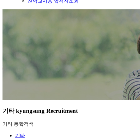
진학교사용 합격자조회
기타
kyungsung Recruitment
기타
통합검색
기타