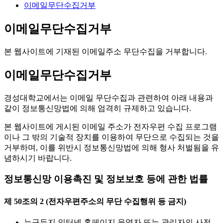
이메일무단수집거부
이메일무단수집거부
본 웹사이트에 기재된 이메일주소 무단수집을 거부합니다.
이메일무단수집거부
경성대학교에서는 이메일 무단수집과 관련하여 아래 내용과
같이 정보통신망법에 의해 엄격히 규제하고 있습니다.
본 웹사이트에 게시된 이메일 주소가 전자우편 수집 프로그램
이나 그 밖의 기술적 장치를 이용하여 무단으로 수집되는 것을
거부하며, 이를 위반시 정보통신망법에 의해 형사 처벌됨을 유
념하시기 바랍니다.
정보통신망 이용촉진 및 정보보호 등에 관한 법률
제 50조의 2 (전자우편주소의 무단 수집행위 등 금지)
누구든지 인터넷 홈페이지 운영자 또는 관리자의 사전