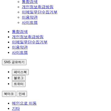
통합검색
개인정보취급방침
이메일무단수집거부
이용약관
사이트맵
통합검색
개인정보취급방침
이메일무단수집거부
이용약관
사이트맵
SNS 공유하기
페이스북
블로그
트위터
북마크
인쇄
메인으로 이동
기타