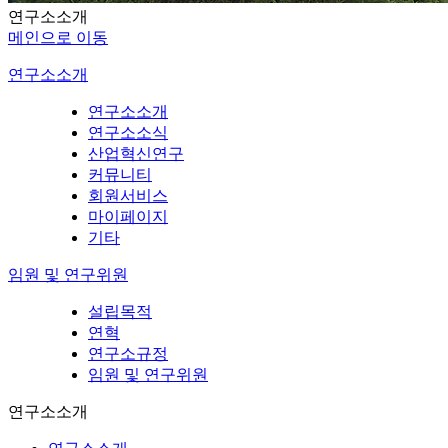
연구소소개
메인으로 이동
연구소소개
연구소소개
연구소소식
산업혁신연구
커뮤니티
회원서비스
마이페이지
기타
임원 및 연구위원
설립목적
연혁
연구소규정
임원 및 연구위원
연구소소개