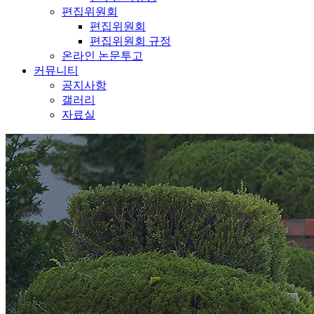
편집위원회
편집위원회
편집위원회 규정
온라인 논문투고
커뮤니티
공지사항
갤러리
자료실