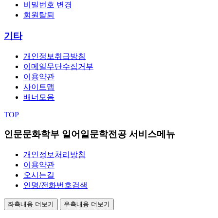
비밀번호 변경
회원탈퇴
기타
개인정보취급방침
이메일무단수집거부
이용약관
사이트맵
배너모음
TOP
인문문화학부 일어일문학전공 서비스메뉴
개인정보처리방침
이용약관
오시는길
인명/전화번호검색
좌측내용 더보기
우측내용 더보기