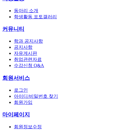
동아리 소개
학생활동 포토갤러리
커뮤니티
학과 공지사항
공지사항
자유게시판
취업관련자료
수강신청 Q&A
회원서비스
로그인
아이디/비밀번호 찾기
회원가입
마이페이지
회원정보수정