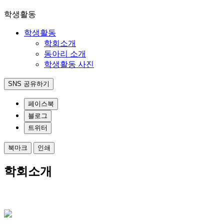
학생활동
학생활동
학회소개
동아리 소개
학생활동 사진
SNS 공유하기
페이스북
블로그
트위터
북마크
인쇄
학회소개