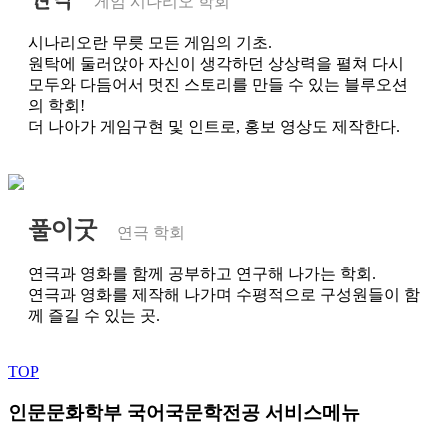
게임 시나리오 학회
시나리오란 무릇 모든 게임의 기초.
원탁에 둘러앉아 자신이 생각하던 상상력을 펼쳐 다시
모두와 다듬어서 멋진 스토리를 만들 수 있는 블루오션
의 학회!
더 나아가 게임구현 및 인트로, 홍보 영상도 제작한다.
풀이굿
연극 학회
연극과 영화를 함께 공부하고 연구해 나가는 학회.
연극과 영화를 제작해 나가며 수평적으로 구성원들이 함
께 즐길 수 있는 곳.
TOP
인문문화학부 국어국문학전공 서비스메뉴