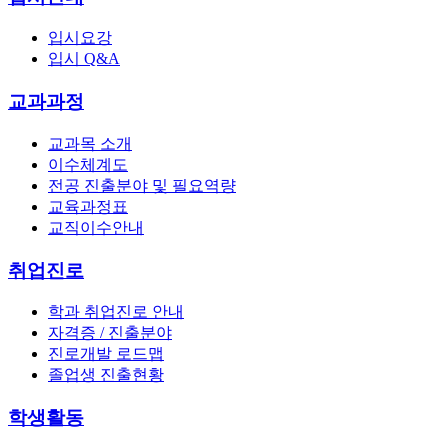
입시요강
입시 Q&A
교과과정
교과목 소개
이수체계도
전공 진출분야 및 필요역량
교육과정표
교직이수안내
취업진로
학과 취업진로 안내
자격증 / 진출분야
진로개발 로드맵
졸업생 진출현황
학생활동