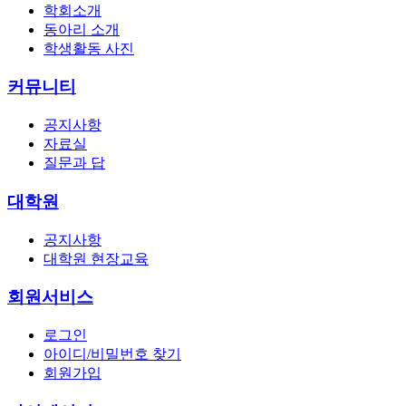
학회소개
동아리 소개
학생활동 사진
커뮤니티
공지사항
자료실
질문과 답
대학원
공지사항
대학원 현장교육
회원서비스
로그인
아이디/비밀번호 찾기
회원가입