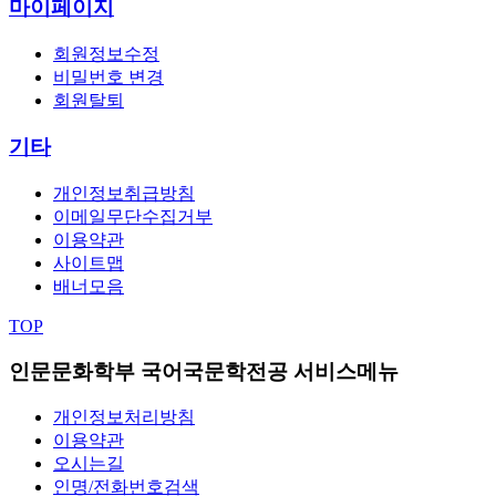
마이페이지
회원정보수정
비밀번호 변경
회원탈퇴
기타
개인정보취급방침
이메일무단수집거부
이용약관
사이트맵
배너모음
TOP
인문문화학부 국어국문학전공 서비스메뉴
개인정보처리방침
이용약관
오시는길
인명/전화번호검색