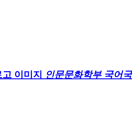
인문문화학부 국어