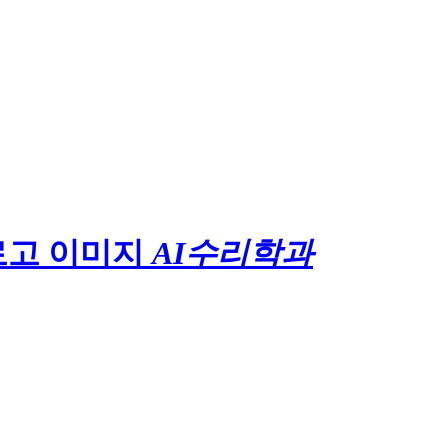
AI수리학과