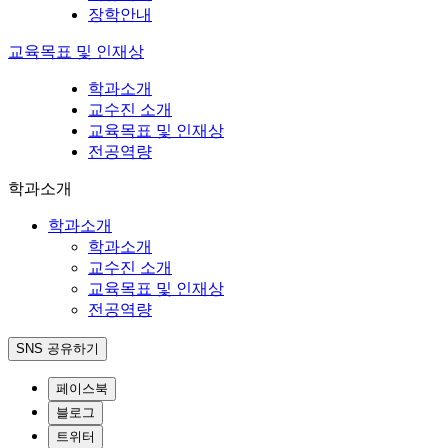
장학안내
교육목표 및 인재상
학과소개
교수진 소개
교육목표 및 인재상
전공역량
학과소개
학과소개
학과소개
교수진 소개
교육목표 및 인재상
전공역량
SNS 공유하기
페이스북
블로그
트위터