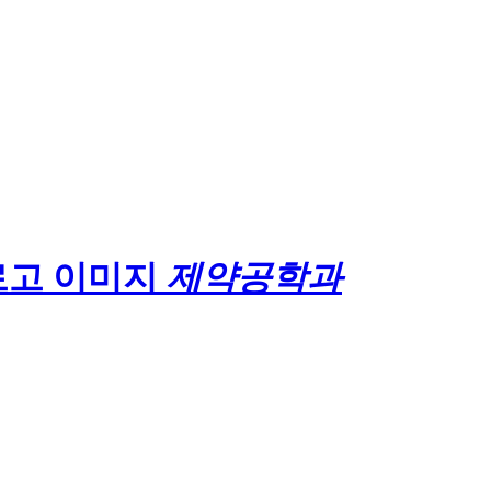
제약공학과