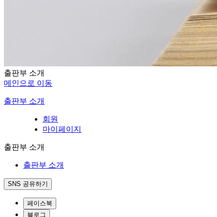
출판부 소개
메인으로 이동
출판부 소개
회원
마이페이지
출판부 소개
출판부 소개
SNS 공유하기
페이스북
블로그