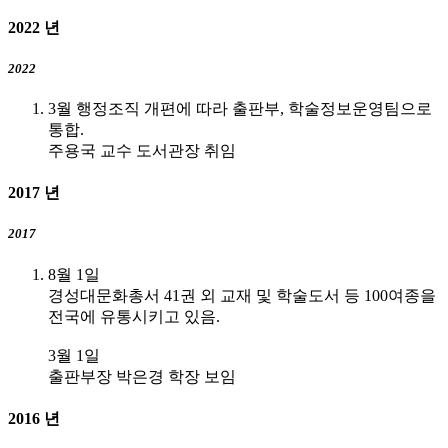
2022
년
2022
3월 행정조직 개편에 따라 출판부, 학술정보운영팀으로
통합.
주용국 교수 도서관장 취임
2017
년
2017
8월 1일
경성대문화총서 41권 외 교재 및 학술도서 등 100여종을
전국에 유통시키고 있음.
3월 1일
출판부장 박은경 학장 보임
2016
년