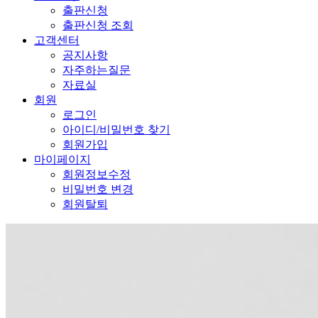
출판신청
출판신청 조회
고객센터
공지사항
자주하는질문
자료실
회원
로그인
아이디/비밀번호 찾기
회원가입
마이페이지
회원정보수정
비밀번호 변경
회원탈퇴