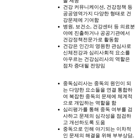
을 제공
건강 커뮤니케이션, 건강정책 등
공공영역가지 다양한 형태로 건
강문제에 기여함
병원, 보건소, 건강센터 등 의료분
야에 진출하거나 공공기관에서
건강정책전문가로 활동함
건강은 인간의 영원한 관심사로
신체전강과 심리사회적 요소를
아우르는 건강심리사의 역할은
점차 증대될 전망임
중독심리사는 중독의 원인이 되
는 다양한 요소들을 연결 통합하
여 복잡한 중독의 문제에 체계적
으로 개입하는 역할을 함
심리평가를 통해 중독 여부를 검
사하고 문제의 심각성을 점검하
고 개선하도록 도움
중독으로 인해 야기되는 이차적
인 문제의 해결을 위해 부부상담,