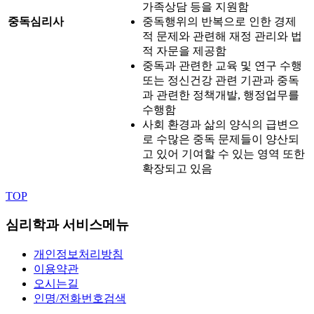
가족상담 등을 지원함
중독심리사
중독행위의 반복으로 인한 경제
적 문제와 관련해 재정 관리와 법
적 자문을 제공함
중독과 관련한 교육 및 연구 수행
또는 정신건강 관련 기관과 중독
과 관련한 정책개발, 행정업무를
수행함
사회 환경과 삶의 양식의 급변으
로 수많은 중독 문제들이 양산되
고 있어 기여할 수 있는 영역 또한
확장되고 있음
TOP
심리학과 서비스메뉴
개인정보처리방침
이용약관
오시는길
인명/전화번호검색