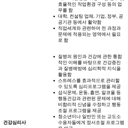
효율적인 작업환경 구성 등의 업
무를 함
대학, 컨설팅 업체, 기업, 정부, 공
공기관 등에서 활약함
직업세계와 관련하여 전 과정과
문제에 적용되는 영역에서 필요
로 함
질병의 원인과 건강에 관한 통합
적인 이해를 바탕으로 건강증진
과 질병예방에 심리학적 지식을
활용함
스트레스를 효과적으로 관리할
수 있도록 심리프로그램을 제공
섭식문제, 운동, 흡연, 알코올 등
행동건강과 관련된 문제에 대해
비합리적 신념을 수정하고 행동
조절 프로그램을 제공
청소년이나 일반인 또는 교도소
건강심리사
수용자들에게 정서조절 프로그램