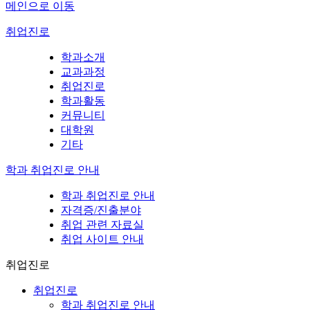
메인으로 이동
취업진로
학과소개
교과과정
취업진로
학과활동
커뮤니티
대학원
기타
학과 취업진로 안내
학과 취업진로 안내
자격증/진출분야
취업 관련 자료실
취업 사이트 안내
취업진로
취업진로
학과 취업진로 안내