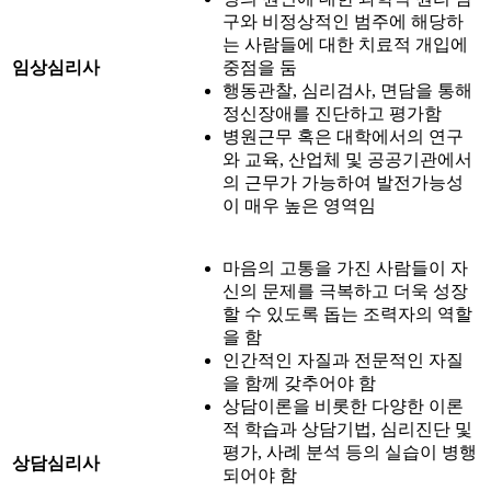
구와 비정상적인 범주에 해당하
는 사람들에 대한 치료적 개입에
임상심리사
중점을 둠
행동관찰, 심리검사, 면담을 통해
정신장애를 진단하고 평가함
병원근무 혹은 대학에서의 연구
와 교육, 산업체 및 공공기관에서
의 근무가 가능하여 발전가능성
이 매우 높은 영역임
마음의 고통을 가진 사람들이 자
신의 문제를 극복하고 더욱 성장
할 수 있도록 돕는 조력자의 역할
을 함
인간적인 자질과 전문적인 자질
을 함께 갖추어야 함
상담이론을 비롯한 다양한 이론
적 학습과 상담기법, 심리진단 및
평가, 사례 분석 등의 실습이 병행
상담심리사
되어야 함