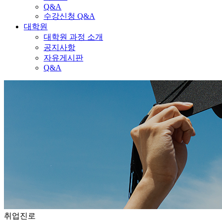
Q&A
수강신청 Q&A
대학원
대학원 과정 소개
공지사항
자유게시판
Q&A
취업진로