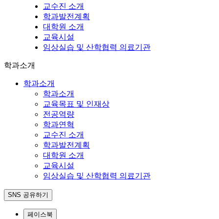
교수진 소개
학과발전계획
대학원 소개
교육시설
임상실습 및 산학협력 의료기관
학과소개
학과소개
학과소개
교육목표 및 인재상
전공역량
학과연혁
교수진 소개
학과발전계획
대학원 소개
교육시설
임상실습 및 산학협력 의료기관
SNS 공유하기
페이스북