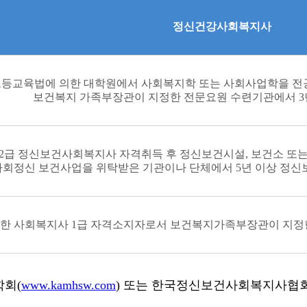
정신건강사회복지사
등교육법에 의한 대학원에서 사회복지학 또는 사회사업학을 전
보건복지 가족부장관이 지정한 전문요원 수련기관에서 3
2급 정신보건사회복지사 자격취득 후 정신보건시설, 보건소 또
회정신 보건사업을 위탁받은 기관이나 단체에서 5년 이상 정신
한 사회복지사 1급 자격소지자로서 보건복지가족부장관이 지정한
회(
www.kamhsw.com
) 또는 한국정신보건사회복지사협회