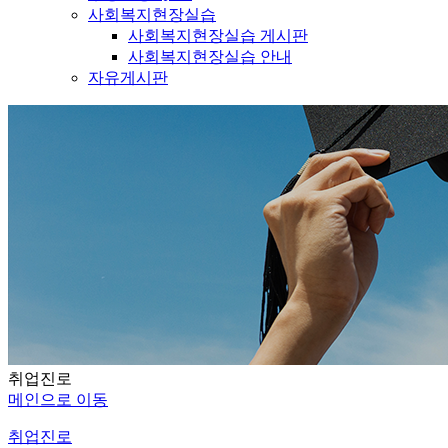
사회복지현장실습
사회복지현장실습 게시판
사회복지현장실습 안내
자유게시판
취업진로
메인으로 이동
취업진로