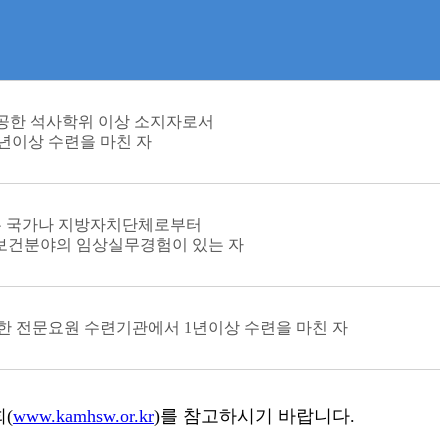
공한 석사학위 이상 소지자로서
년이상 수련을 마친 자
는 국가나 지방자치단체로부터
보건분야의 임상실무경험이 있는 자
 전문요원 수련기관에서 1년이상 수련을 마친 자
(
www.kamhsw.or.kr
)를 참고하시기 바랍니다.