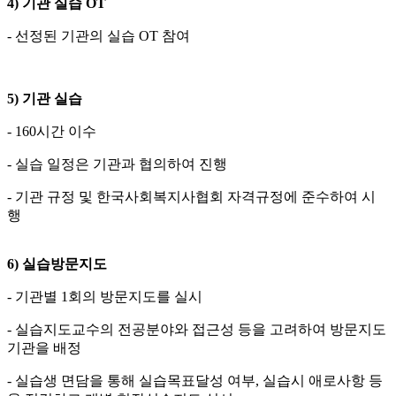
4)
기관 실습
OT
- 선정된 기관의 실습 OT 참여
5)
기관 실습
- 160시간 이수
- 실습 일정은 기관과 협의하여 진행
- 기관 규정 및 한국사회복지사협회 자격규정에 준수하여 시
행
6)
실습방문지도
- 기관별 1회의 방문지도를 실시
- 실습지도교수의 전공분야와 접근성 등을 고려하여 방문지도
기관을 배정
- 실습생 면담을 통해 실습목표달성 여부, 실습시 애로사항 등