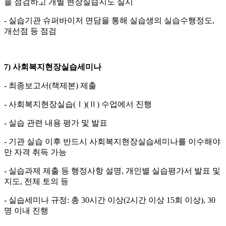
을 점검하고 개별 현장실습지도 실시
- 실습기관 슈퍼바이저 면담을 통해 실습생의 실습수행정도,
개선점 등 점검
7)
사회복지현장실습세미나
- 최종보고서(책제본) 제출
- 사회복지현장실습(Ⅰ)(Ⅱ) 수업에서 진행
- 실습 관련 내용 평가 및 발표
- 기관 실습 이후 반드시 사회복지현장실습세미나를 이수해야
만 자격 취득 가능
- 실습과제 제출 등 행정사항 설명, 개인별 실습평가서 발표 및
지도, 전체 토의 등
- 실습세미나 규정: 총 30시간 이상(2시간 이상 15회 이상), 30
명 이내 진행