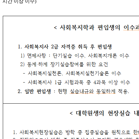
시간 이상 이수)