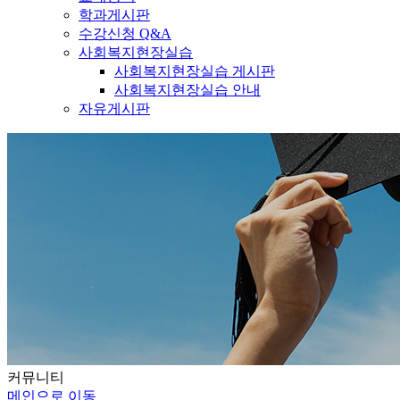
학과게시판
수강신청 Q&A
사회복지현장실습
사회복지현장실습 게시판
사회복지현장실습 안내
자유게시판
커뮤니티
메인으로 이동