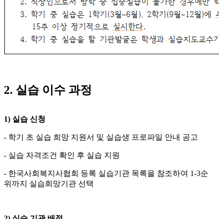
2.
실습 이수 과정
1)
실습 신청
- 학기 초 실습 희망 지원서 및 실습생 프로파일 안내 공고
- 실습 자격조건 확인 후 실습 지원
- 한국사회복지사협회 등록 실습기관 목록을 참조하여 1-3순
위까지 실습희망기관 선택
2)
실습 기관 배정