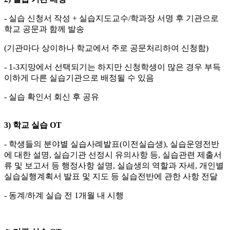
- 실습 신청서 작성 + 실습지도교수/학과장 서명 후 기관으로
학교 공문과 함께 발송
(기관마다 상이하나 학교에서 주로 공문처리하여 신청함)
- 1-3지망에서 선택되기는 하지만 신청학생이 많은 경우 부득
이하게 다른 실습기관으로 배정될 수 있음
- 실습 확인서 회신 후 공유
3)
학교 실습
OT
- 학생들의 분야별 실습사례발표(이전실습생), 실습운영전반
에 대한 설명, 실습기관 선정시 유의사항 등, 실습관련 제출서
류 및 보고서 등 행정사항 설명, 실습생의 역할과 자세, 개인별
실습실행계획서 발표 및 지도 등 실습전반에 관한 사항 전달
- 동계/하계 실습 전 1개월 내 시행