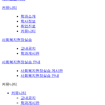
커뮤니티
학과소개
학사정보
취업진로
커뮤니티
사회복지현장실습
교내공지
학과게시판
사회복지현장실습 안내
사회복지현장실습 게시판
사회복지현장실습 안내
커뮤니티
커뮤니티
교내공지
학과게시판