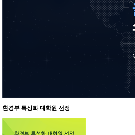
환경부 특성화 대학원 선정