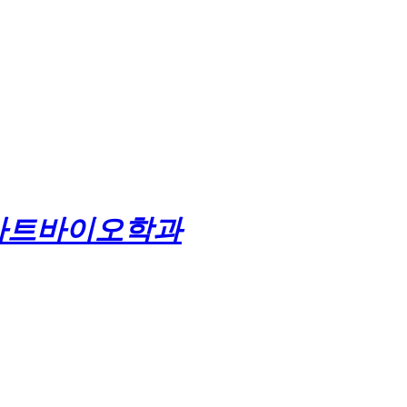
마트바이오학과