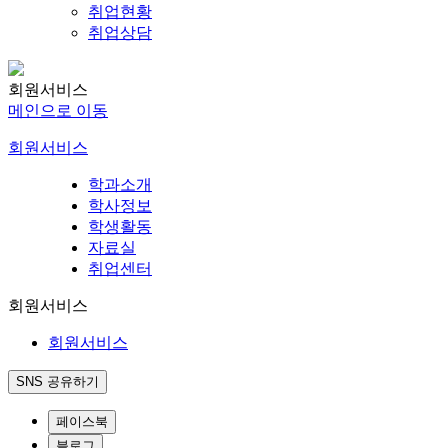
취업현황
취업상담
회원서비스
메인으로 이동
회원서비스
학과소개
학사정보
학생활동
자료실
취업센터
회원서비스
회원서비스
SNS 공유하기
페이스북
블로그