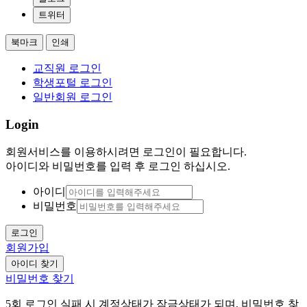
트위터
북마크
인쇄
교직원 로그인
학생포털 로그인
일반회원 로그인
Login
회원서비스를 이용하시려면 로그인이 필요합니다.
아이디와 비밀번호를 입력 후 로그인 하십시오.
아이디
비밀번호
로그인
회원가입
아이디 찾기
비밀번호 찾기
5회 로그인 실패 시 계정상태가 잠금상태가 되며, 비밀번호 찾