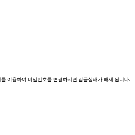
찾기를 이용하여 비밀번호를 변경하시면 잠금상태가 해제 됩니다.