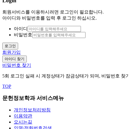
Login
회원서비스를 이용하시려면 로그인이 필요합니다.
아이디와 비밀번호를 입력 후 로그인 하십시오.
아이디
비밀번호
로그인
회원가입
아이디 찾기
비밀번호 찾기
5회 로그인 실패 시 계정상태가 잠금상태가 되며, 비밀번호 
TOP
문헌정보학과 서비스메뉴
개인정보처리방침
이용약관
오시는길
인명/전화번호검색