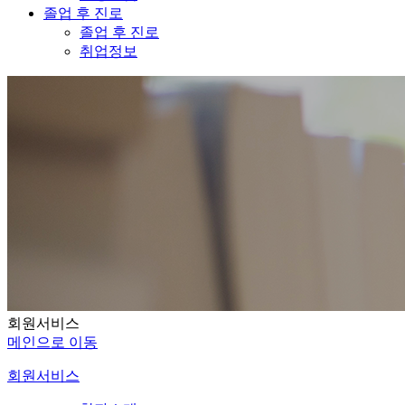
졸업 후 진로
졸업 후 진로
취업정보
회원서비스
메인으로 이동
회원서비스