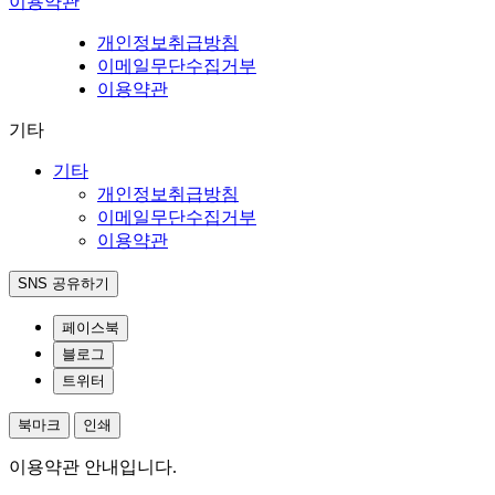
이용약관
개인정보취급방침
이메일무단수집거부
이용약관
기타
기타
개인정보취급방침
이메일무단수집거부
이용약관
SNS 공유하기
페이스북
블로그
트위터
북마크
인쇄
이용약관 안내입니다.