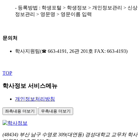
- 등록방법 : 학생포털 > 학생정보 > 개인정보관리 > 신상
정보관리 > 영문명 > 영문이름 입력
문의처
학사지원팀(☎ 663-4191, 26관 201호 FAX: 663-4193)
TOP
학사정보 서비스메뉴
개인정보처리방침
좌측내용 더보기
우측내용 더보기
(48434) 부산 남구 수영로 309(대연동) 경성대학교 교무처 학사