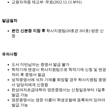
교원자격증 재교부: 무료(2022.12.13.부터)
발급절차
본인 신분증 지참 후
학사지원팀(26호관 201호) 방문 신
청
유의사항
도서 미반납자는 증명서 발급 불가
학적기재 변경시 학사지원팀으로 학적기재 신청 및 변경
처리 후 증명서 발급
성적증명서에 석차 기재를 희망할 경우 학사지원팀 증명
서 담당자에게 신청함
한성여자초급대학의 영문증명서는 신청일로부터 1일후
발급 가능
영문증명서는 영문 이름이 학생포털에 등록되어 있어야
발급 가능