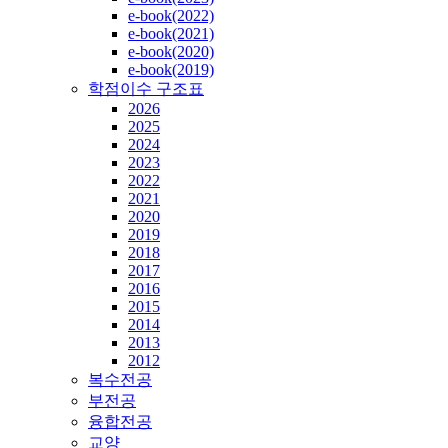
e-book(2022)
e-book(2021)
e-book(2020)
e-book(2019)
학점이수 구조표
2026
2025
2024
2023
2022
2021
2020
2019
2018
2017
2016
2015
2014
2013
2012
복수전공
부전공
융합전공
교양