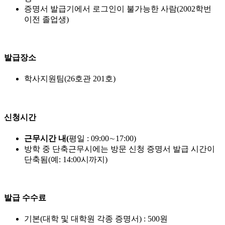
증명서 발급기에서 로그인이 불가능한 사람(2002학번
이전 졸업생)
발급장소
학사지원팀(26호관 201호)
신청시간
근무시간 내
(
평일 : 09:00∼17:00)
방학 중 단축근무시에는 방문 신청 증명서 발급 시간이
단축됨(예: 14:00시까지)
발급 수수료
기본(대학 및 대학원 각종 증명서) : 500원