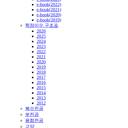
e-book(2022)
e-book(2021)
e-book(2020)
e-book(2019)
학점이수 구조표
2026
2025
2024
2023
2022
2021
2020
2019
2018
2017
2016
2015
2014
2013
2012
복수전공
부전공
융합전공
교양