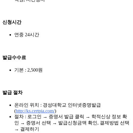
신청시간
연중 24시간
발급수수료
기본 : 2,500원
발급 절차
온라인 위치 : 경성대학교 인터넷증명발급
(
http://ks.certpia.com/
)
절차 : 로그인 → 증명서 발급 클릭 → 학적신상 정보 확
인 → 증명서 선택 → 발급신청금액 확인, 결제방법 선택
→ 결제하기