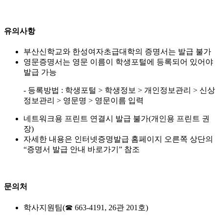
유의사항
부산신학교와 한성여자초급대학의 증명서는 발급 불가
영문증명서는 영문 이름이 학생포털에 등록되어 있어야
발급 가능
- 등록방법 : 학생포털 > 학생정보 > 개인정보관리 > 신상
정보관리 > 영문명 > 영문이름 입력
네트워크용 프린트 연결시 발급 불가(개인용 프린트 권
장)
자세한 내용은 인터넷증명발급 홈페이지 오른쪽 상단의
“증명서 발급 안내 바로가기” 참조
문의처
학사지원팀(☎ 663-4191, 26관 201호)