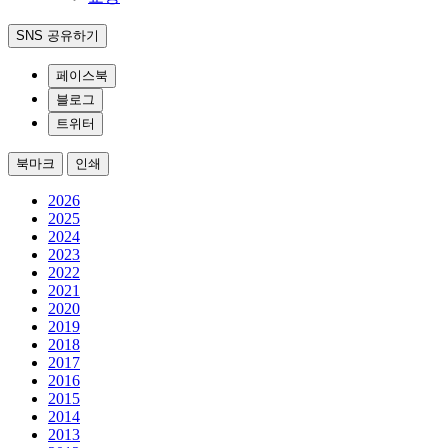
SNS 공유하기
페이스북
블로그
트위터
북마크
인쇄
2026
2025
2024
2023
2022
2021
2020
2019
2018
2017
2016
2015
2014
2013