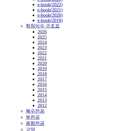
e-book(2022)
e-book(2021)
e-book(2020)
e-book(2019)
학점이수 구조표
2026
2025
2024
2023
2022
2021
2020
2019
2018
2017
2016
2015
2014
2013
2012
복수전공
부전공
융합전공
교양