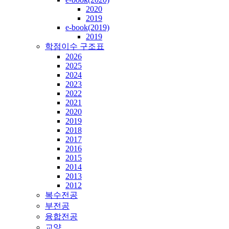
2020
2019
e-book(2019)
2019
학점이수 구조표
2026
2025
2024
2023
2022
2021
2020
2019
2018
2017
2016
2015
2014
2013
2012
복수전공
부전공
융합전공
교양