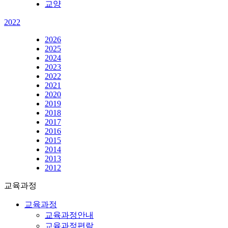
교양
2022
2026
2025
2024
2023
2022
2021
2020
2019
2018
2017
2016
2015
2014
2013
2012
교육과정
교육과정
교육과정안내
교육과정편람