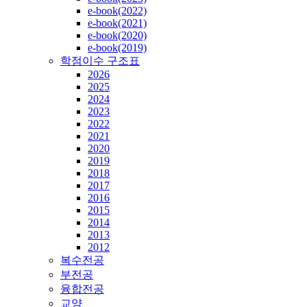
e-book(2022)
e-book(2021)
e-book(2020)
e-book(2019)
학점이수 구조표
2026
2025
2024
2023
2022
2021
2020
2019
2018
2017
2016
2015
2014
2013
2012
복수전공
부전공
융합전공
교양