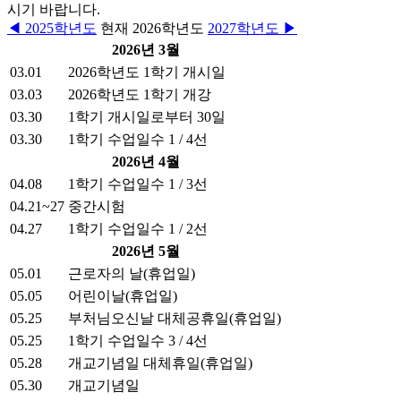
시기 바랍니다.
◀ 2025학년도
현재 2026학년도
2027학년도 ▶
2026년 3월
03.01
2026학년도 1학기 개시일
03.03
2026학년도 1학기 개강
03.30
1학기 개시일로부터 30일
03.30
1학기 수업일수 1 / 4선
2026년 4월
04.08
1학기 수업일수 1 / 3선
04.21~27
중간시험
04.27
1학기 수업일수 1 / 2선
2026년 5월
05.01
근로자의 날(휴업일)
05.05
어린이날(휴업일)
05.25
부처님오신날 대체공휴일(휴업일)
05.25
1학기 수업일수 3 / 4선
05.28
개교기념일 대체휴일(휴업일)
05.30
개교기념일