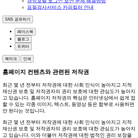
경성포털 로그인 보안 문제 해결방법
표절검사서비스 카피킬러 안내
SNS 공유하기
페이스북
블로그
트위터
북마크
인쇄
홈페이지 컨텐츠와 관련된 저작권
최근 몇 년 전부터 저작권에 대한 사회 인식이 높아지고 지적
재산권 보호 및 저작권자의 권리 보호에 대한 관심도가 높아지
고 있습니다. 홈페이지 저작권의 핵심은 인터넷상에서 쉽게 접
할 수 있는 각종 이미지, 텍스트, 동영상 등은 함부로 사용하면
안 된다는 것입니다.
최근 몇 년 전부터 저작권에 대한 사회 인식이 높아지고 지적
재산권 보호 및 저작권자의 권리 보호에 대한 관심도가 높아지
고 있습니다. 이와 더불어 저작권에 대한 법적인 권리 보장을