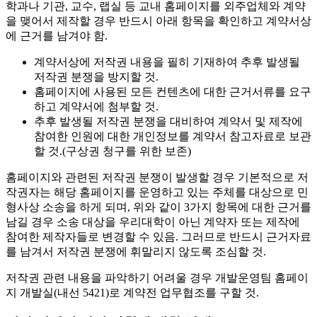
학과나 기관, 교수, 랩실 등 교내 홈페이지를 외주업체와 계약
을 맺어서 제작할 경우 반드시 아래 항목을 확인하고 계약서상
에 근거를 남겨야 함.
계약서상에 저작권 내용을 필히 기재하여 추후 발생될
저작권 분쟁을 방지할 것.
홈페이지에 사용된 모든 컨텐츠에 대한 근거서류를 요구
하고 계약서에 첨부할 것.
추후 발생될 저작권 분쟁을 대비하여 계약서 및 제작에
참여한 인원에 대한 개인정보를 계약서 참고자료로 보관
할 것.(구상권 청구를 위한 보존)
홈페이지와 관련된 저작권 분쟁이 발생할 경우 기본적으로 저
작권자는 해당 홈페이지를 운영하고 있는 주체를 대상으로 민
형사상 소송을 하게 되며, 위와 같이 3가지 항목에 대한 근거를
남길 경우 소송 대상을 우리대학이 아닌 계약자 또는 제작에
참여한 제작자들로 변경할 수 있음. 그러므로 반드시 근거자료
를 남겨서 저작권 분쟁에 휘말리지 않도록 조심할 것.
저작권 관련 내용을 파악하기 어려울 경우 개발운영팀 홈페이
지 개발실(내선 5421)로 계약전 업무협조를 구할 것.