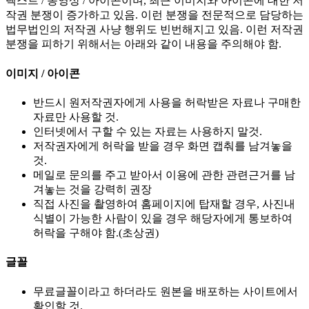
텍스트 / 동영상 / 아이콘이며, 최근 이미지와 아이콘에 대한 저
작권 분쟁이 증가하고 있음. 이런 분쟁을 전문적으로 담당하는
법무법인의 저작권 사냥 행위도 빈번해지고 있음. 이런 저작권
분쟁을 피하기 위해서는 아래와 같이 내용을 주의해야 함.
이미지 / 아이콘
반드시 원저작권자에게 사용을 허락받은 자료나 구매한
자료만 사용할 것.
인터넷에서 구할 수 있는 자료는 사용하지 말것.
저작권자에게 허락을 받을 경우 화면 캡춰를 남겨놓을
것.
메일로 문의를 주고 받아서 이용에 관한 관련근거를 남
겨놓는 것을 강력히 권장
직접 사진을 촬영하여 홈페이지에 탑재할 경우, 사진내
식별이 가능한 사람이 있을 경우 해당자에게 통보하여
허락을 구해야 함.(초상권)
글꼴
무료글꼴이라고 하더라도 원본을 배포하는 사이트에서
확인할 것.