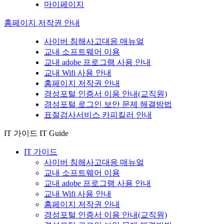
마이페이지
홈페이지 저작권 안내
사이버 침해사고대응 매뉴얼
교내 소프트웨어 이용
교내 adobe 프로그램 사용 안내
교내 Wifi 사용 안내
홈페이지 저작권 안내
경성포털 인증서 이용 안내(교직원)
경성포털 로그인 보안 문제 해결방법
표절검사서비스 카피킬러 안내
IT 가이드
IT Guide
IT 가이드
사이버 침해사고대응 매뉴얼
교내 소프트웨어 이용
교내 adobe 프로그램 사용 안내
교내 Wifi 사용 안내
홈페이지 저작권 안내
경성포털 인증서 이용 안내(교직원)