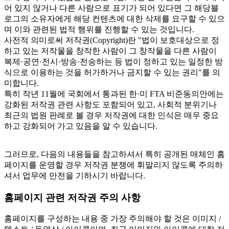
어 있지 않거나 다른 사람으로 표기가 되어 있다면 그 해당블
로그의 소유자에게 해당 컨텐츠에 대한 삭제를 요구할 수 있으
며 이와 관련된 법적 행위를 진행할 수 있는 것입니다.
사전적 의미로써 저작권(Copyright)란 "법이 보호대상으로 정
하고 있는 저작물을 창작한 사람이 그 창작물을 다른 사람이
복제·공연·전시·방송·전송하는 등 법이 정하고 있는 일정한 방
식으로 이용하는 것을 허가하거나 금지할 수 있는 권리"를 의
미합니다.
특히 작년 11월에 국회에서 통과된 한·미 FTA 비준동의안에는
강화된 저작권 관련 사항도 포함되어 있고, 사회적 분위기나
최근의 법원 판례로 볼 경우 저작권에 대한 인식은 매우 중요
하고 강화되어 가고 있음을 알 수 있습니다.
그러므로, 다음의 내용들을 참고하셔서 특히 공개된 매체인 홈
페이지를 운영할 경우 저작권 분쟁에 휘말리지 않도록 주의하
셔서 업무에 만전을 기하시기 바랍니다.
홈페이지 관련 저작권 주의 사항
홈페이지를 구성하는 내용 중 가장 주의해야 할 것은 이미지 /