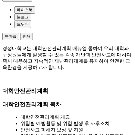
페이스북
블로그
트위터
북마크
인쇄
경성대학교는 대학안전관리계획 매뉴얼 통하여 우리 대학과
구성원들에게 발생할 수 있는 각종 재난과 안전사고에 대하여
즉시 대응하고 지속적인 재난관리체계를 유지하여 안전한 교
육환경을 제공하고자 합니다.
대학안전관리계획
대학안전관리계획 목차
대학안전관리계획 개요
위험별 예방활동 및 위험 발생 후 사후조치
안전사고 피해자 보상 및 지원