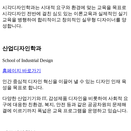
시각디자인학과는 시대적 요구와 환경에 맞는 교육을 목표로
시각디자인 전반에 걸친 심도 있는 이론교육과 실제적인 실기
교육을 병행하여 합리적이고 창의적인 실무형 디자이너를 양
성합니다.
산업디자인학과
School of Industrial Design
홈페이지 바로가기
인간 중심적 디자인 혁신을 이끌어 낼 수 있는 디자인 인재 육
성을 목표로 합니다.
다양한 산업기기와 IT, 감성제품 디자인을 비롯하여 사회적 요
구에 대응한 친환경, 복지, 안전 등과 같은 공공차원의 문제해
결에 이르기까지 폭넓은 교육 프로그램을 운영하고 있습니다.