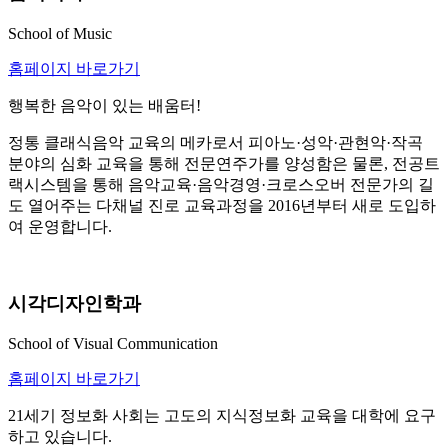
School of Music
홈페이지 바로가기
행복한 음악이 있는 배움터!
정통 클래식음악 교육의 메카로서 피아노·성악·관현악·작곡
분야의 심화 교육을 통해 전문연주가를 양성함은 물론, 전공트
랙시스템을 통해 음악교육·음악경영·크로스오버 전문가의 길
도 열어주는 다채널 진로 교육과정을 2016년부터 새로 도입하
여 운영합니다.
시각디자인학과
School of Visual Communication
홈페이지 바로가기
21세기 정보화 사회는 고도의 지식정보화 교육을 대학에 요구
하고 있습니다.