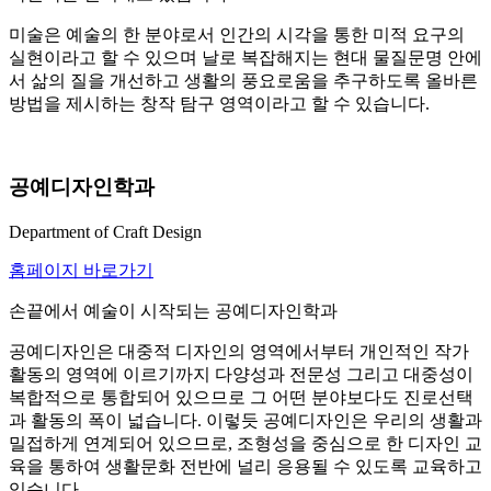
미술은 예술의 한 분야로서 인간의 시각을 통한 미적 요구의
실현이라고 할 수 있으며 날로 복잡해지는 현대 물질문명 안에
서 삶의 질을 개선하고 생활의 풍요로움을 추구하도록 올바른
방법을 제시하는 창작 탐구 영역이라고 할 수 있습니다.
공예디자인학과
Department of Craft Design
홈페이지 바로가기
손끝에서 예술이 시작되는 공예디자인학과
공예디자인은 대중적 디자인의 영역에서부터 개인적인 작가
활동의 영역에 이르기까지 다양성과 전문성 그리고 대중성이
복합적으로 통합되어 있으므로 그 어떤 분야보다도 진로선택
과 활동의 폭이 넓습니다. 이렇듯 공예디자인은 우리의 생활과
밀접하게 연계되어 있으므로, 조형성을 중심으로 한 디자인 교
육을 통하여 생활문화 전반에 널리 응용될 수 있도록 교육하고
있습니다.