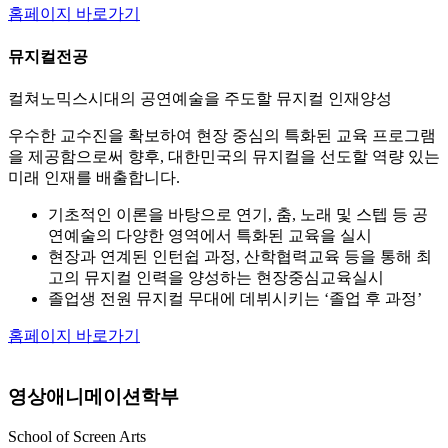
홈페이지 바로가기
뮤지컬전공
컬쳐노믹스시대의 공연예술을 주도할 뮤지컬 인재양성
우수한 교수진을 확보하여 현장 중심의 특화된 교육 프로그램
을 제공함으로써 향후, 대한민국의 뮤지컬을 선도할 역량 있는
미래 인재를 배출합니다.
기초적인 이론을 바탕으로 연기, 춤, 노래 및 스텝 등 공
연예술의 다양한 영역에서 특화된 교육을 실시
현장과 연계된 인턴쉽 과정, 산학협력교육 등을 통해 최
고의 뮤지컬 인력을 양성하는 현장중심교육실시
졸업생 전원 뮤지컬 무대에 데뷔시키는 ‘졸업 후 과정’
홈페이지 바로가기
영상애니메이션학부
School of Screen Arts