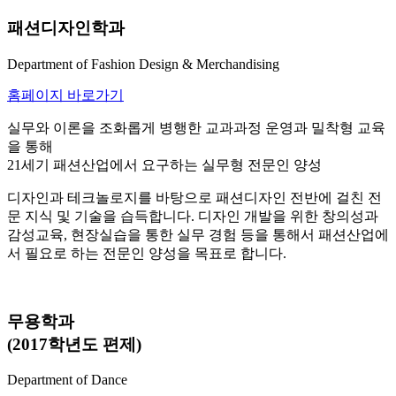
패션디자인학과
Department of Fashion Design & Merchandising
홈페이지 바로가기
실무와 이론을 조화롭게 병행한 교과과정 운영과 밀착형 교육
을 통해
21세기 패션산업에서 요구하는 실무형 전문인 양성
디자인과 테크놀로지를 바탕으로 패션디자인 전반에 걸친 전
문 지식 및 기술을 습득합니다. 디자인 개발을 위한 창의성과
감성교육, 현장실습을 통한 실무 경험 등을 통해서 패션산업에
서 필요로 하는 전문인 양성을 목표로 합니다.
무용학과
(2017학년도 편제)
Department of Dance