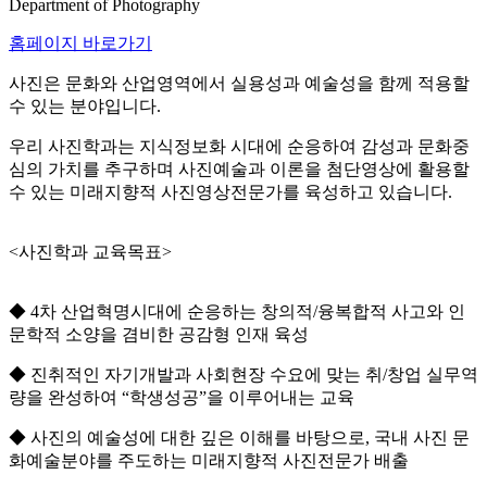
Department of Photography
홈페이지 바로가기
사진은 문화와 산업영역에서 실용성과 예술성을 함께 적용할
수 있는 분야입니다.
우리 사진학과는 지식정보화 시대에 순응하여 감성과 문화중
심의 가치를 추구하며 사진예술과 이론을 첨단영상에 활용할
수 있는 미래지향적 사진영상전문가를 육성하고 있습니다.
<사진학과 교육목표>
◆ 4차 산업혁명시대에 순응하는 창의적/융복합적 사고와 인
문학적 소양을 겸비한 공감형 인재 육성
◆ 진취적인 자기개발과 사회현장 수요에 맞는 취/창업 실무역
량을 완성하여 “학생성공”을 이루어내는 교육
◆ 사진의 예술성에 대한 깊은 이해를 바탕으로, 국내 사진 문
화예술분야를 주도하는 미래지향적 사진전문가 배출