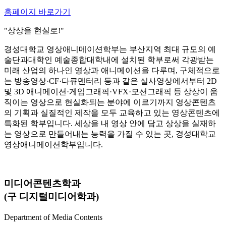
홈페이지 바로가기
"상상을 현실로!"
경성대학교 영상애니메이션학부는 부산지역 최대 규모의 예
술단과대학인 예술종합대학내에 설치된 학부로써 각광받는
미래 산업의 하나인 영상과 애니메이션을 다루며, 구체적으로
는 방송영상·CF·다큐멘터리 등과 같은 실사영상에서부터 2D
및 3D 애니메이션·게임그래픽·VFX·모션그래픽 등 상상이 움
직이는 영상으로 현실화되는 분야에 이르기까지 영상콘텐츠
의 기획과 실질적인 제작을 모두 교육하고 있는 영상콘텐츠에
특화된 학부입니다. 세상을 내 영상 안에 담고 상상을 실재하
는 영상으로 만들어내는 능력을 가질 수 있는 곳, 경성대학교
영상애니메이션학부입니다.
미디어콘텐츠학과
(구 디지털미디어학과)
Department of Media Contents