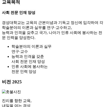
교육목적
사회 전문 인재 양성
경성대학교는 교육의 근본이념과 기독교 정신에 입각하여 각
학술분야의 이론과 실무를 연구·교수하고,
능력과 인격을 갖추고 국가, 나아가 인류 사회에 봉사하는 전
문 인력을 양성한다.
학술분야의 이론과 실무
연구·교수
능력과 인격을 갖춘
사회 전문 인재 양성
인류 사회에 봉사하는
전문 인력 양성
비전 2025
진리를 향한 교육,
내일을 여는 경성