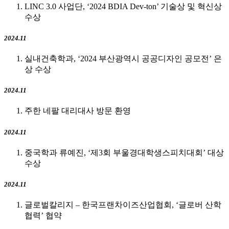
LINC 3.0 사업단, ‘2024 BDIA Dev-ton’ 기술상 및 혁신상
수상
2024.11
실내건축학과, ‘2024 부산광역시 공공디자인 공모전’ 은
상 수상
2024.11
주한 네팔 대리대사 방문 환영
2024.11
중국학과 류예진, ‘제3회 부울경대학생스피치대회’ 대상
수상
2024.11
글로벌칼리지 – 한국프랜차이즈산업협회, ‘글로버 산학
협력’ 협약