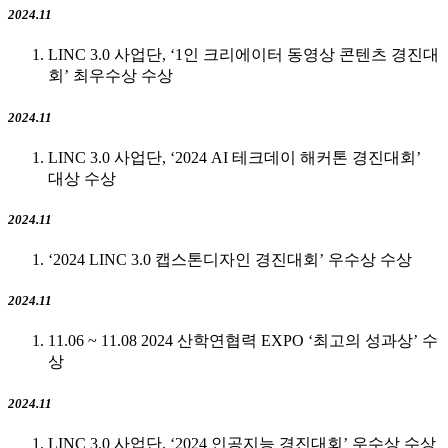
2024.11
LINC 3.0 사업단, ‘1인 크리에이터 동영상 콘텐츠 경진대
회’ 최우수상 수상
2024.11
LINC 3.0 사업단, ‘2024 AI 테크데이 해커톤 경진대회’
대상 수상
2024.11
‘2024 LINC 3.0 캡스톤디자인 경진대회’ 우수상 수상
2024.11
11.06 ~ 11.08 2024 산학연협력 EXPO ‘최고의 성과상’ 수
상
2024.11
LINC 3.0 사업단, ‘2024 인공지능 경진대회’ 우수상 수상