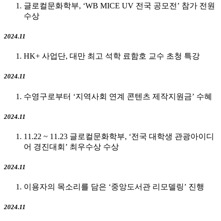
글로컬문화학부, ‘WB MICE UV 전국 공모전’ 참가 전원
수상
2024.11
HK+ 사업단, 대만 최고 석학 료함호 교수 초청 특강
2024.11
수영구로부터 ‘지역사회 연계 콘텐츠 제작지원금’ 수혜
2024.11
11.22 ~ 11.23 글로컬문화학부, ‘전국 대학생 관광아이디
어 경진대회’ 최우수상 수상
2024.11
이용자의 목소리를 담은 ‘중앙도서관 리모델링’ 진행
2024.11