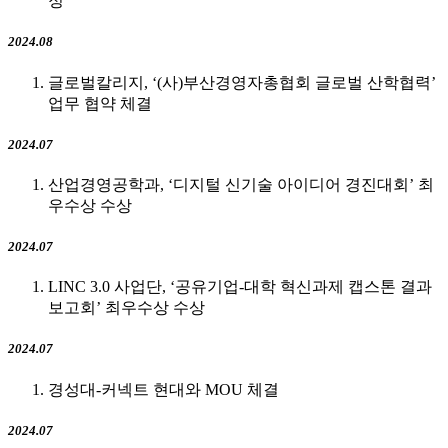
정
2024.08
글로벌칼리지, ‘(사)부산경영자총협회 글로벌 산학협력’
업무 협약 체결
2024.07
산업경영공학과, ‘디지털 신기술 아이디어 경진대회’ 최
우수상 수상
2024.07
LINC 3.0 사업단, ‘공유기업-대학 혁신과제 캡스톤 결과
보고회’ 최우수상 수상
2024.07
경성대-커넥트 현대와 MOU 체결
2024.07