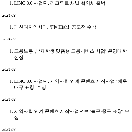
LINC 3.0 사업단, 리크루트 채널 협의체 출범
2024.02
패션디자인학과, ‘Fly High!’ 공모전 수상
2024.02
고용노동부 ‘재학생 맞춤형 고용서비스 사업’ 운영대학
선정
2024.02
LINC 3.0 사업단, 지역사회 연계 콘텐츠 제작사업 ‘해운
대구 표창’ 수상
2024.02
지역사회 연계 콘텐츠 제작사업으로 ‘북구·중구 표창’ 수
상
2024.02