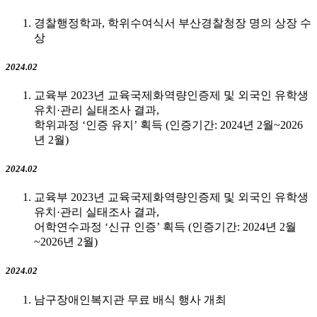
경찰행정학과, 학위수여식서 부산경찰청장 명의 상장 수
상
2024.02
교육부 2023년 교육국제화역량인증제 및 외국인 유학생
유치·관리 실태조사 결과,
학위과정 ‘인증 유지’ 획득 (인증기간: 2024년 2월~2026
년 2월)
2024.02
교육부 2023년 교육국제화역량인증제 및 외국인 유학생
유치·관리 실태조사 결과,
어학연수과정 ‘신규 인증’ 획득 (인증기간: 2024년 2월
~2026년 2월)
2024.02
남구장애인복지관 무료 배식 행사 개최