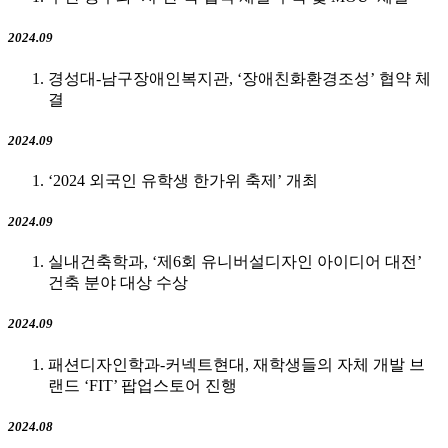
2024.09
경성대-남구장애인복지관, ‘장애친화환경조성’ 협약 체
결
2024.09
‘2024 외국인 유학생 한가위 축제’ 개최
2024.09
실내건축학과, ‘제6회 유니버설디자인 아이디어 대전’
건축 분야 대상 수상
2024.09
패션디자인학과-커넥트현대, 재학생들의 자체 개발 브
랜드 ‘FIT’ 팝업스토어 진행
2024.08