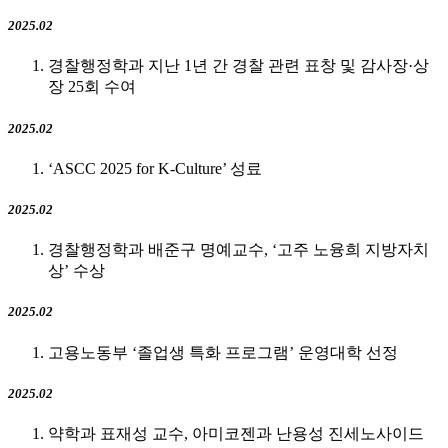
2025.02
경찰행정학과 지난 1년 간 경찰 관련 표창 및 감사장·상
장 25회 수여
2025.02
‘ASCC 2025 for K-Culture’ 성료
2025.02
경찰행정학과 배준구 명예교수, ‘고주 노융희 지방자치
상’ 수상
2025.02
고용노동부 ‘졸업생 특화 프로그램’ 운영대학 선정
2025.02
약학과 표재성 교수, 아미코젠과 난용성 진세노사이드