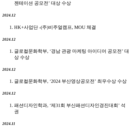
젠테이션 공모전’ 대상 수상
2024.12
HK+사업단 -(주)비주얼캠프, MOU 체결
2024.12
글로컬문화학부, ‘경남 관광 마케팅 아이디어 공모전’ 대
상 수상
2024.12
글로컬문화학부, ‘2024 부산영상공모전’ 최우수상 수상
2024.12
패션디자인학과, ‘제31회 부산패션디자인경진대회’ 석
권
2024.11