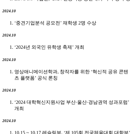
2024.10
‘중견기업분석 공모전’ 재학생 2명 수상
2024.10
‘2024년 외국인 유학생 축제’ 개최
2024.10
영상애니메이션학과, 창작자를 위한 ‘혁신적 공유 콘텐
츠 플랫폼’ 공식 론칭
2024.10
‘2024 대학혁신지원사업 부산·울산·경남권역 성과포럼’
개최
2024.10
10.15 ~ 10.17 레슬링부, ‘제 105회 전국체육대회 대학부’