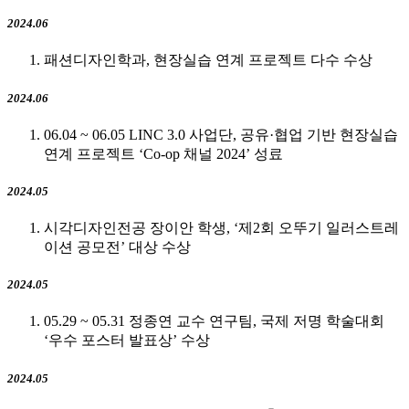
2024.06
패션디자인학과, 현장실습 연계 프로젝트 다수 수상
2024.06
06.04 ~ 06.05 LINC 3.0 사업단, 공유·협업 기반 현장실습
연계 프로젝트 ‘Co-op 채널 2024’ 성료
2024.05
시각디자인전공 장이안 학생, ‘제2회 오뚜기 일러스트레
이션 공모전’ 대상 수상
2024.05
05.29 ~ 05.31 정종연 교수 연구팀, 국제 저명 학술대회
‘우수 포스터 발표상’ 수상
2024.05