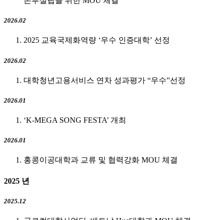
본부설립을 위한 MOU 체결
2026.02
2025 교육국제화역량 ‘우수 인증대학’ 선정
2026.02
대학청년고용서비스 연차 성과평가 “우수”선정
2026.01
‘K-MEGA SONG FESTA’ 개최
2026.01
홍콩이공대학과 교류 및 협력강화 MOU 체결
2025
년
2025.12