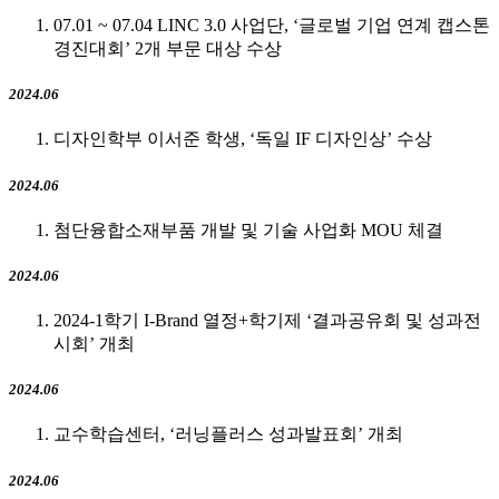
07.01 ~ 07.04 LINC 3.0 사업단, ‘글로벌 기업 연계 캡스톤
경진대회’ 2개 부문 대상 수상
2024.06
디자인학부 이서준 학생, ‘독일 IF 디자인상’ 수상
2024.06
첨단융합소재부품 개발 및 기술 사업화 MOU 체결
2024.06
2024-1학기 I-Brand 열정+학기제 ‘결과공유회 및 성과전
시회’ 개최
2024.06
교수학습센터, ‘러닝플러스 성과발표회’ 개최
2024.06