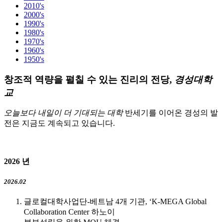
2010's
2000's
1990's
1980's
1970's
1960's
1950's
창조적 역량을 펼칠 수 있는 진리의 전당,
경성대학
교
오늘보다 내일이 더 기대되는 대학
반세기를 이어온 경성의 발
전은 지금도 계속되고 있습니다.
2026
년
2026.02
글로컬대학사업단-베트남 4개 기관, ‘K-MEGA Global
Collaboration Center 하노이