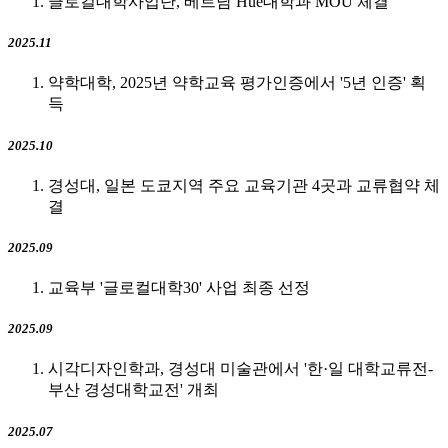
글로컬대학사업단, 베트남 Hue대학과 MOU 체결
2025.11
약학대학, 2025년 약학교육 평가인증에서 '5년 인증' 획
득
2025.10
경성대, 일본 도쿄지역 주요 교육기관 4곳과 교류협약 체
결
2025.09
교육부 '글로컬대학30' 사업 최종 선정
2025.09
시각디자인학과, 경성대 미술관에서 '한·일 대학교류전-
부산 경성대학교전' 개최
2025.07