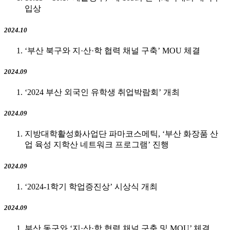
입상
2024.10
‘부산 북구와 지·산·학 협력 채널 구축’ MOU 체결
2024.09
‘2024 부산 외국인 유학생 취업박람회’ 개최
2024.09
지방대학활성화사업단 파마코스메틱, ‘부산 화장품 산
업 육성 지학산 네트워크 프로그램’ 진행
2024.09
‘2024-1학기 학업증진상’ 시상식 개최
2024.09
부산 동구와 ‘지·산·학 협력 채널 구축 및 MOU’ 체결